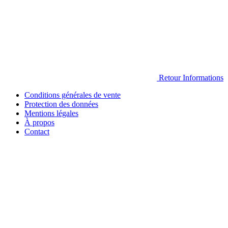
Retour
Informations
Conditions générales de vente
Protection des données
Mentions légales
À propos
Contact