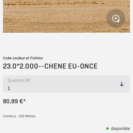
Code couleur et Finition
23.0*2.000--CHENE EU-ONCE
Quantité UM
80,89 €*
Contenu :
100 Mètres
disponible