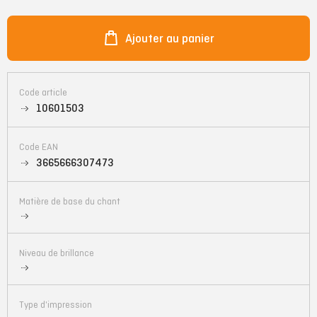
Ajouter au panier
Code article
10601503
Code EAN
3665666307473
Matière de base du chant
Niveau de brillance
Type d'impression