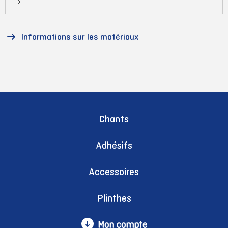
Informations sur les matériaux
Chants
Adhésifs
Accessoires
Plinthes
Mon compte