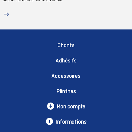
Chants
Adhésifs
Accessoires
Plinthes
Mon compte
Informations