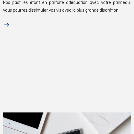
Nos pastilles étant en parfaite adéquation avec votre panneau,
vous pourrez dissimuler vos vis avec la plus grande discrétion.
Accessoires
Bâtons de cire molle