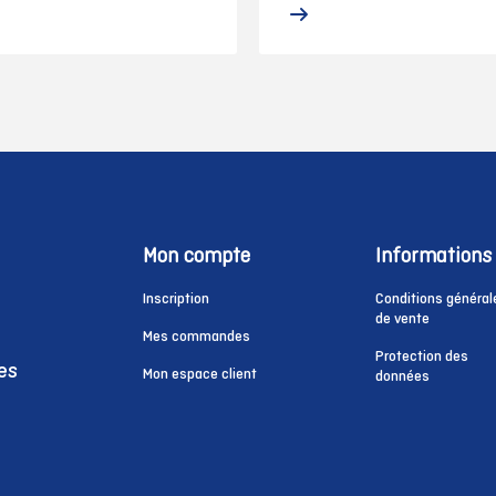
Mon compte
Informations
Inscription
Conditions général
de vente
Mes commandes
Protection des
es
Mon espace client
données