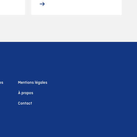
es
Mentions légales
À propos
Contact