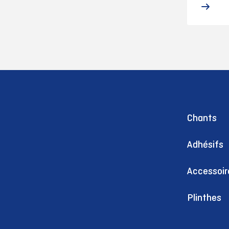
Chants
Adhésifs
Accessoir
Plinthes