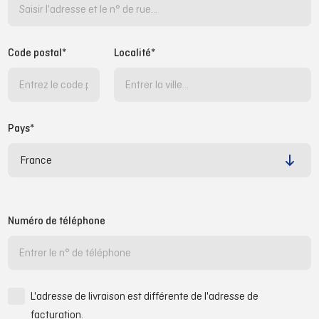
Code postal
*
Localité*
Pays*
Numéro de téléphone
L'adresse de livraison est différente de l'adresse de
facturation.