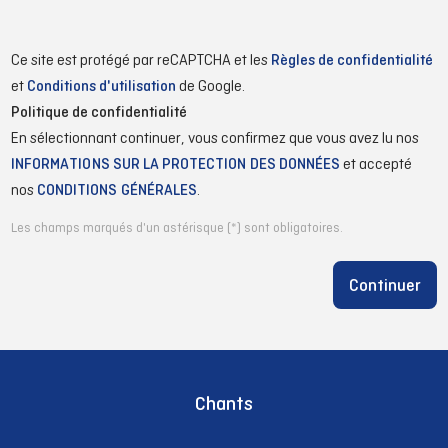
Ce site est protégé par reCAPTCHA et les
Règles de confidentialité
et
Conditions d'utilisation
de Google.
Politique de confidentialité
En sélectionnant continuer, vous confirmez que vous avez lu nos
INFORMATIONS SUR LA PROTECTION DES DONNÉES
et accepté
nos
CONDITIONS GÉNÉRALES
.
Les champs marqués d'un astérisque (*) sont obligatoires.
Continuer
Chants