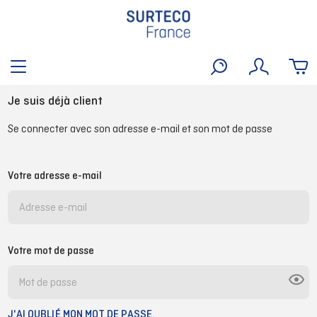
Je suis déjà client
Se connecter avec son adresse e-mail et son mot de passe
Votre adresse e-mail
Votre mot de passe
J'AI OUBLIÉ MON MOT DE PASSE.