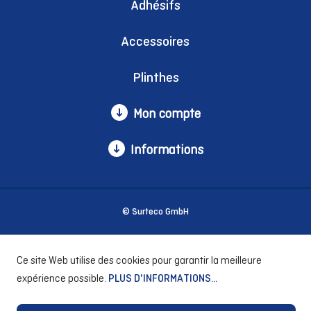
Adhésifs
Accessoires
Plinthes
Mon compte
Informations
© Surteco GmbH
Ce site Web utilise des cookies pour garantir la meilleure
expérience possible.
PLUS D'INFORMATIONS...