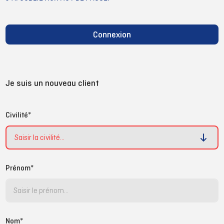
Connexion
Je suis un nouveau client
Civilité*
Prénom*
Nom*