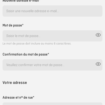
Nouvelle adresse e-mail*
Mot de passe*
Le mot de passe doit inclure au moins 8 caractères.
Confirmation du mot de passe*
Votre adresse
Adresse et n° de rue*