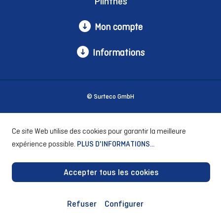
Plinthes
Mon compte
Informations
© Surteco GmbH
Ce site Web utilise des cookies pour garantir la meilleure
expérience possible.
PLUS D'INFORMATIONS...
Accepter tous les cookies
Refuser
Configurer