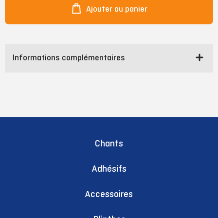
Ajouter au panier
Informations complémentaires
Chants
Adhésifs
Accessoires