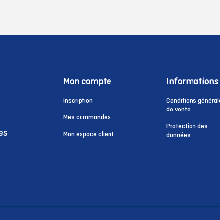
Mon compte
Informations
Inscription
Conditions général
de vente
Mes commandes
Protection des
es
Mon espace client
données