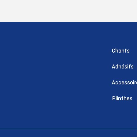
Chants
Adhésifs
Accessoir
Plinthes