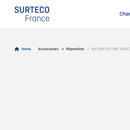
Cha
Home
Accessoires
Réparation
BATONS DE CIRE 1660 (