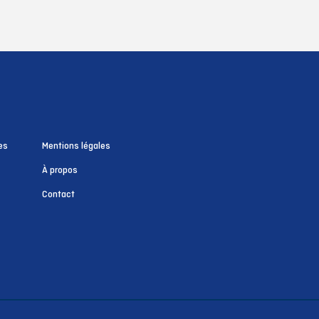
es
Mentions légales
À propos
Contact