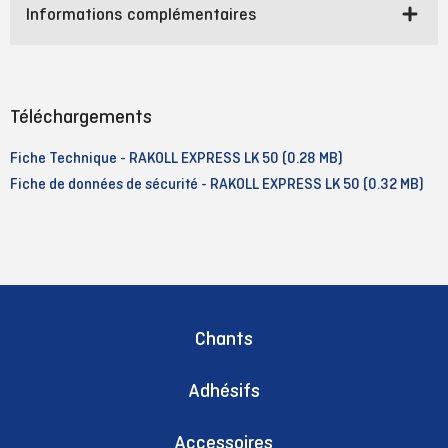
Informations complémentaires
Téléchargements
Fiche Technique - RAKOLL EXPRESS LK 50 (0.28 MB)
Fiche de données de sécurité - RAKOLL EXPRESS LK 50 (0.32 MB)
Chants
Adhésifs
Accessoires