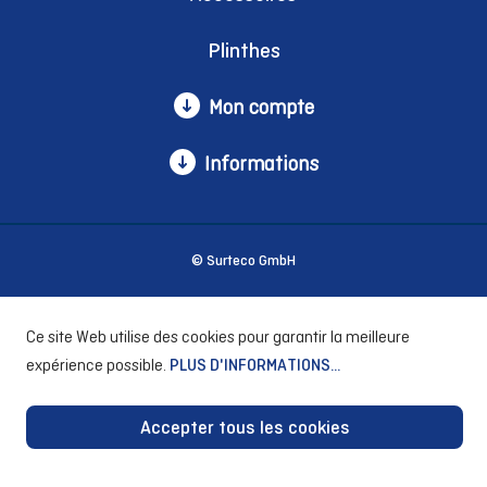
Plinthes
Mon compte
Informations
© Surteco GmbH
Ce site Web utilise des cookies pour garantir la meilleure
expérience possible.
PLUS D'INFORMATIONS...
Accepter tous les cookies